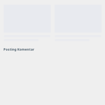
Posting Komentar