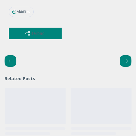
Aktifitas
Berbagi
Related Posts