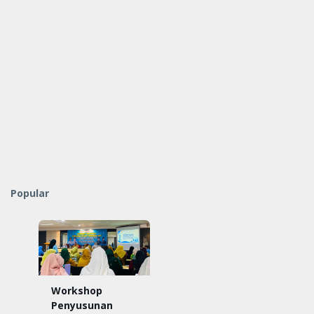
Popular
Workshop
Penyusunan