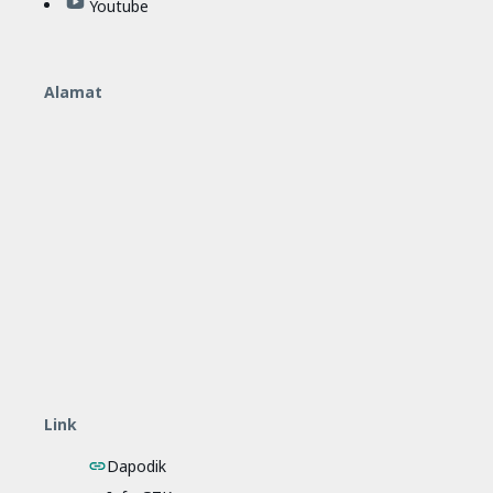
Youtube
Alamat
Link
Dapodik