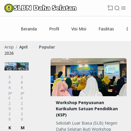
0
Beranda
Profil
Visi Misi
Fasilitas
Da
Arsip
April
Popular
2026
3
2
0
8
A
A
pr
pr
il
il
Workshop Penyusunan
2
2
Kurikulum Satuan Pendidikan
0
0
2
2
(KSP)
6
6
Sekolah Luar Biasa (SLB) Negeri
K
M
Daha Selatan ikuti Workshop