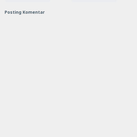
Posting Komentar