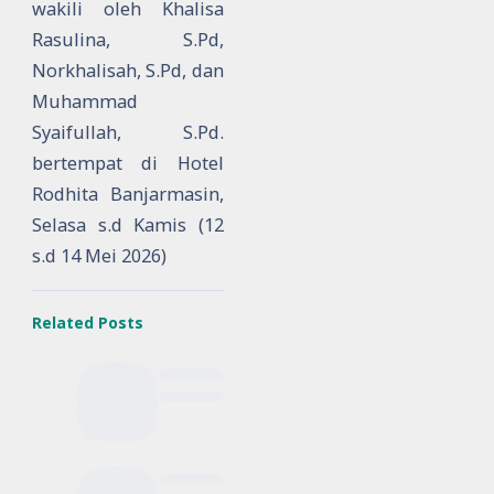
wakili oleh Khalisa
Rasulina, S.Pd,
Norkhalisah, S.Pd, dan
Muhammad
Syaifullah, S.Pd.
bertempat di Hotel
Rodhita Banjarmasin,
Selasa s.d Kamis (12
s.d 14 Mei 2026)
Related Posts