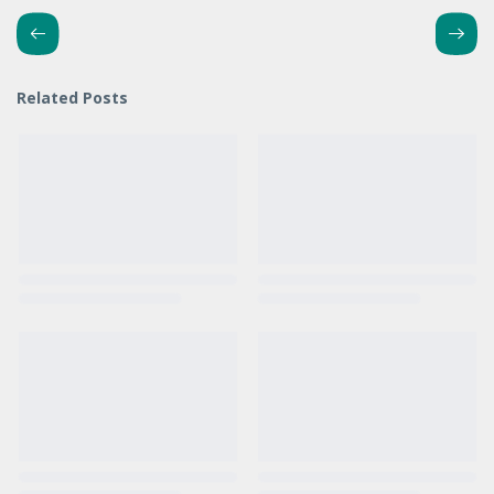
Related Posts