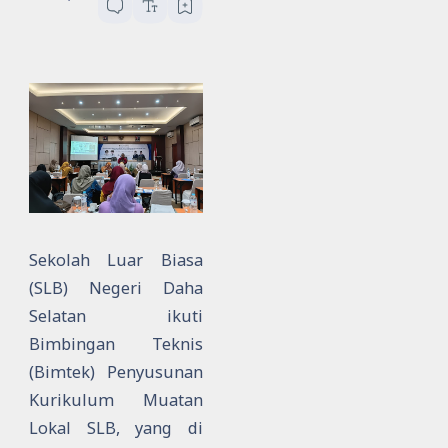
Sekolah Luar Biasa
(SLB) Negeri Daha
Selatan ikuti
Bimbingan Teknis
(Bimtek) Penyusunan
Kurikulum Muatan
Lokal SLB, yang di