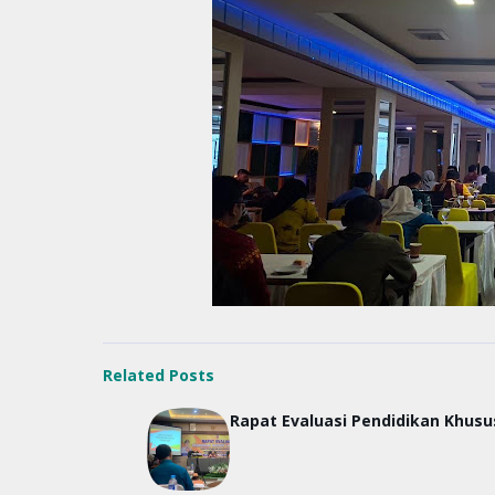
Related Posts
Rapat Evaluasi Pendidikan Khusu