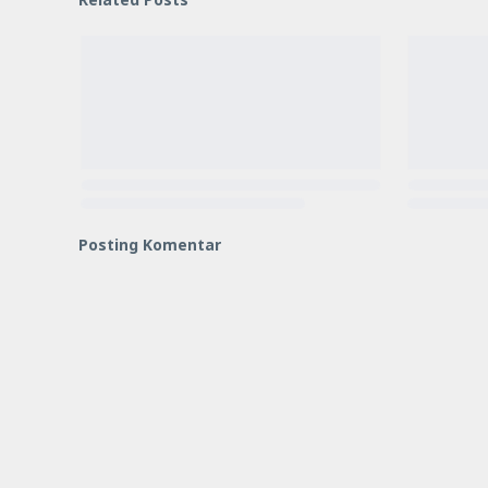
Posting Komentar