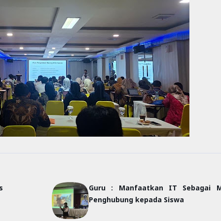
s
Guru : Manfaatkan IT Sebagai M
Penghubung kepada Siswa