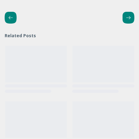
Related Posts