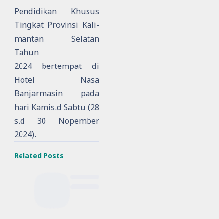
Pendidikan Khusus
Tingkat Provinsi Kali-
mantan Selatan
Tahun
2024
bertempat di
Hotel Nasa
Banjarmasin pada
hari Kamis.d Sabtu (28
s.d 30 Nopember
2024).
Related Posts