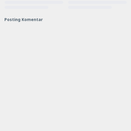
Posting Komentar