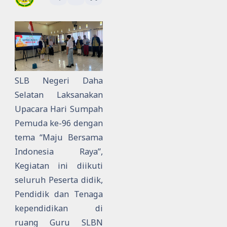
SLB Negeri Daha
Selatan Laksanakan
Upacara Hari Sumpah
Pemuda ke-96 dengan
tema “Maju Bersama
Indonesia Raya”,
Kegiatan ini diikuti
seluruh Peserta didik,
Pendidik dan Tenaga
kependidikan di
ruang Guru SLBN