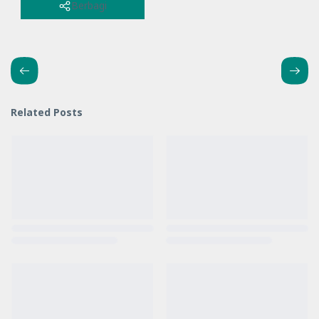
Berbagi
Related Posts