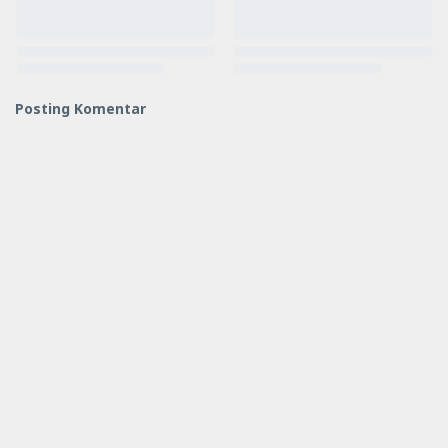
Posting Komentar