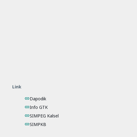
Link
Dapodik
Info GTK
SIMPEG Kalsel
SIMPKB