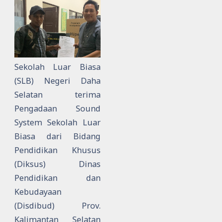
Sekolah Luar Biasa
(SLB) Negeri Daha
Selatan terima
Pengadaan Sound
System Sekolah Luar
Biasa dari Bidang
Pendidikan Khusus
(Diksus) Dinas
Pendidikan dan
Kebudayaan
(Disdibud) Prov.
Kalimantan Selatan