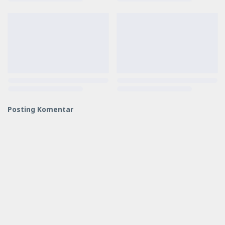
Posting Komentar