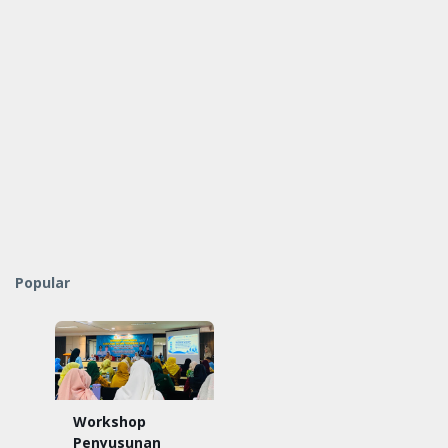
Popular
Workshop
Penyusunan