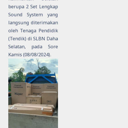
berupa 2 Set Lengkap
Sound System yang
langsung diterimakan
oleh Tenaga Pendidik
(Tendik) di SLBN Daha
Selatan, pada Sore
Kamis (08/08/2024).