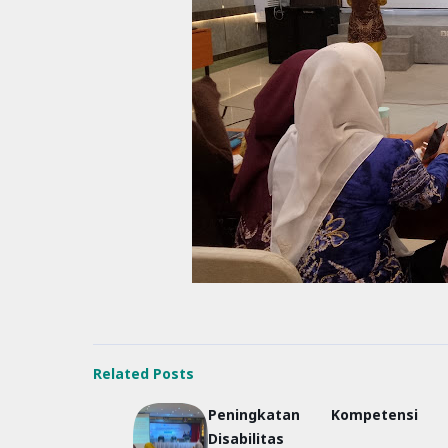
Related Posts
Peningkatan Kompetensi 
Disabilitas