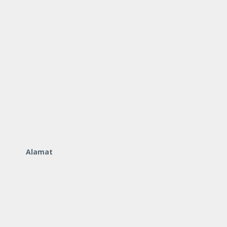
Alamat