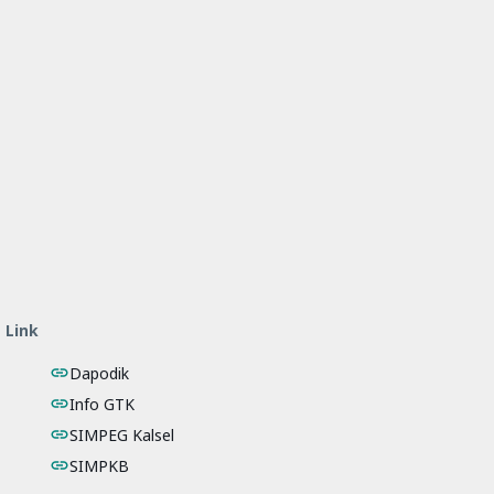
Link
Dapodik
Info GTK
SIMPEG Kalsel
SIMPKB