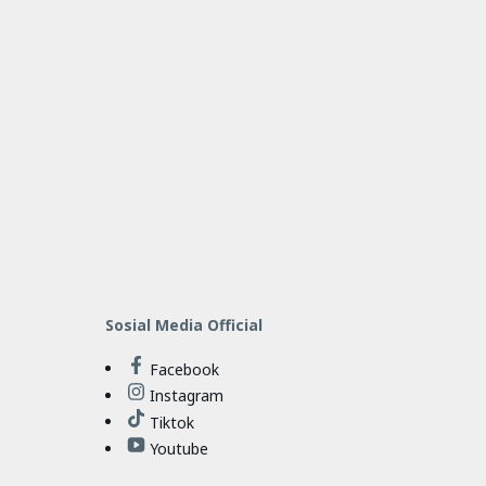
Sosial Media Official
Facebook
Instagram
Tiktok
Youtube