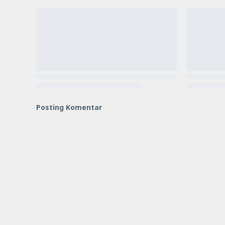
Posting Komentar