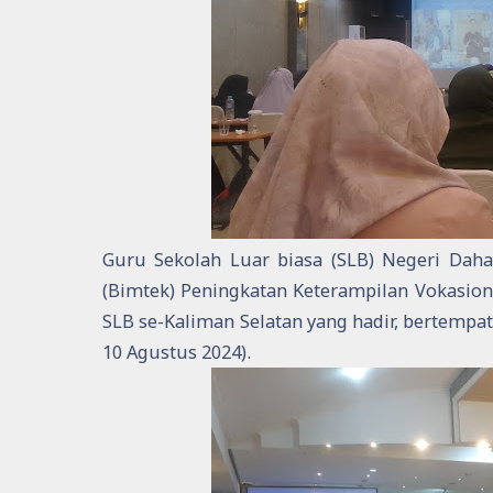
Guru Sekolah Luar biasa (SLB) Negeri Daha
(Bimtek) Peningkatan Keterampilan Vokasion
SLB se-Kaliman Selatan yang hadir, bertempat
10 Agustus 2024).