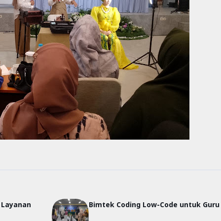
Layanan
Bimtek Coding Low-Code untuk Guru