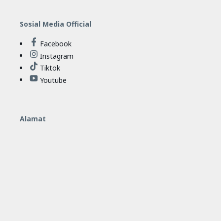
Sosial Media Official
Facebook
Instagram
Tiktok
Youtube
Alamat