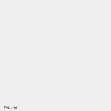
Popular