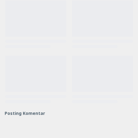
Posting Komentar