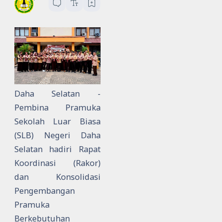
Daha Selatan -
Pembina Pramuka
Sekolah Luar Biasa
(SLB) Negeri Daha
Selatan hadiri Rapat
Koordinasi (Rakor)
dan Konsolidasi
Pengembangan
Pramuka
Berkebutuhan