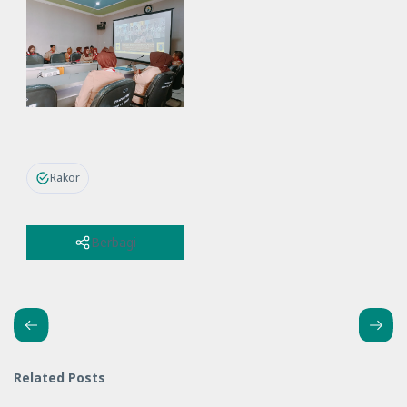
Rakor
Berbagi
Related Posts