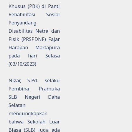
Khusus (PBK) di Panti
Rehabilitasi Sosial
Penyandang
Disabilitas Netra dan
Fisik (PRSPDNF) Fajar
Harapan Martapura
pada hari Selasa
(03/10/2023)
Nizar, S.Pd. selaku
Pembina Pramuka
SLB Negeri Daha
Selatan
mengungkapkan
bahwa Sekolah Luar
Biasa (SLB) juga ada