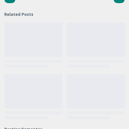
Related Posts