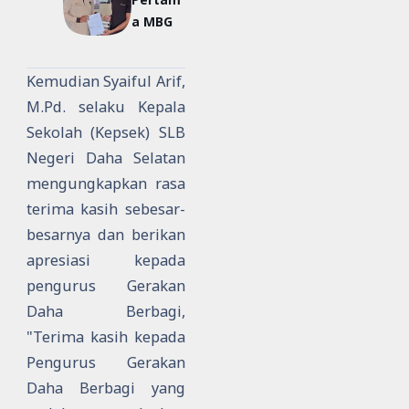
a MBG
Kemudian Syaiful Arif,
M.Pd. selaku Kepala
Sekolah (Kepsek) SLB
Negeri Daha Selatan
mengungkapkan rasa
terima kasih sebesar-
besarnya dan berikan
apresiasi kepada
pengurus Gerakan
Daha Berbagi,
"Terima kasih kepada
Pengurus Gerakan
Daha Berbagi yang