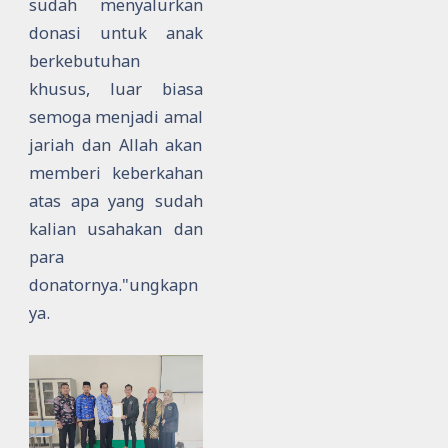
sudah menyalurkan
donasi untuk anak
berkebutuhan
khusus, luar biasa
semoga menjadi amal
jariah dan Allah akan
memberi keberkahan
atas apa yang sudah
kalian usahakan dan
para
donatornya."ungkapn
ya.