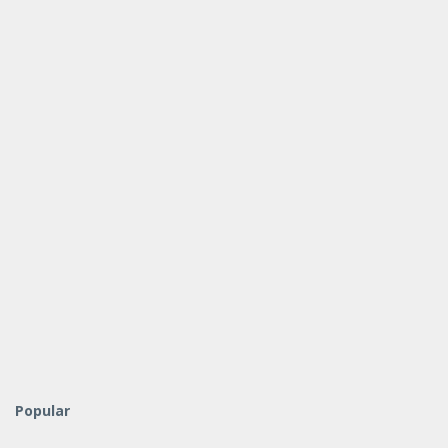
Popular