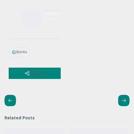
Berita
Berbagi
Related Posts