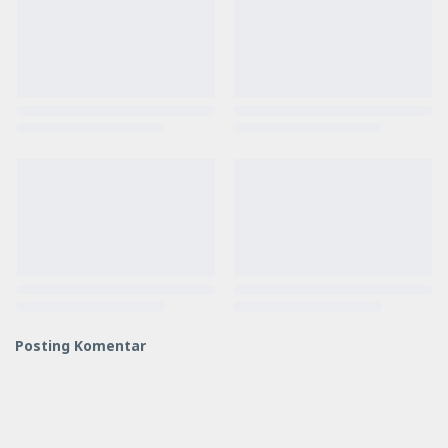
Posting Komentar