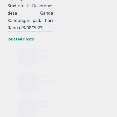
Stadion 2 Desember
desa Ganda
Kandangan pada hari
Rabu (23/08/2023).
Related Posts