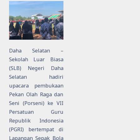
Daha Selatan –
Sekolah Luar Biasa
(SLB) Negeri Daha
Selatan hadiri
upacara pembukaan
Pekan Olah Raga dan
Seni (Porseni) ke VII
Persatuan Guru
Republik Indonesia
(PGRI) bertempat di
Lapangan Sepak Bola