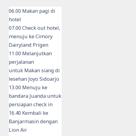
06.00 Makan pagi di
hotel
07.00 Check out hotel,
menuju ke Cimory
Dairyland Prigen
11.00 Melanjutkan
perjalanan
untuk Makan siang di
lesehan Joyo Sidoarjo
13.00 Menuju ke
bandara Juanda untuk
persiapan check in
16.40 Kembali ke
Banjarmasin dengan
Lion Air