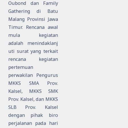
Oubond dan Family
Gathering di Batu
Malang Provinsi Jawa
Timur.
Rencana awal
mula kegiatan
adalah
menindaklanj
uti surat yang terkait
rencana kegiatan
pertemuan
perwakilan Pengurus
MKKS SMA Prov.
Kalsel, MKKS SMK
Prov. Kalsel, dan MKKS
SLB Prov. Kalsel
dengan pihak biro
perjalanan pada hari