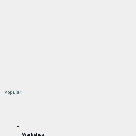
Popular
Workshop