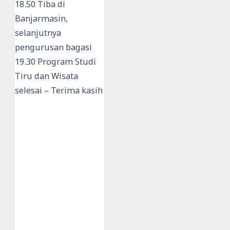
18.50 Tiba di
Banjarmasin,
selanjutnya
pengurusan bagasi
19.30 Program Studi
Tiru dan Wisata
selesai – Terima kasih