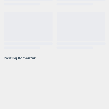
Posting Komentar