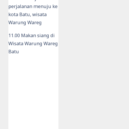
perjalanan menuju ke
kota Batu, wisata
Warung Wareg
11.00 Makan siang di
Wisata Warung Wareg
Batu