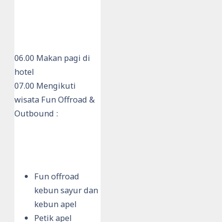
06.00 Makan pagi di
hotel
07.00 Mengikuti
wisata Fun Offroad &
Outbound :
Fun offroad
kebun sayur dan
kebun apel
Petik apel