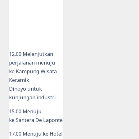
12.00 Melanjutkan
perjalanan menuju
ke Kampung Wisata
Keramik
Dinoyo untuk
kunjungan industri
15.00 Menuju
ke Santera De Laponte
17.00 Menuju ke Hotel