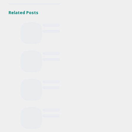
Related Posts