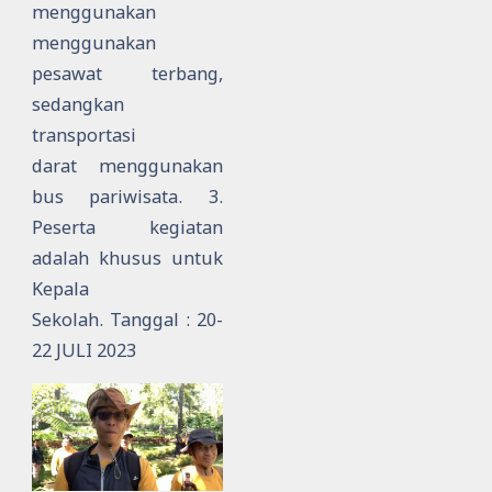
menggunakan
menggunakan
pesawat terbang,
sedangkan
transportasi
darat
menggunakan
bus pariwisata.
3.
Peserta kegiatan
adalah khusus untuk
Kepala
Sekolah.
Tanggal : 20-
22 JULI 2023