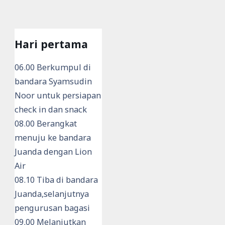
Hari pertama
06.00 Berkumpul di
bandara Syamsudin
Noor untuk persiapan
check in dan snack
08.00 Berangkat
menuju ke bandara
Juanda dengan Lion
Air
08.10 Tiba di bandara
Juanda,selanjutnya
pengurusan bagasi
09.00 Melanjutkan