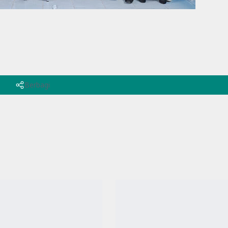
Berbagi