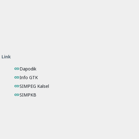
Link
Dapodik
Info GTK
SIMPEG Kalsel
SIMPKB