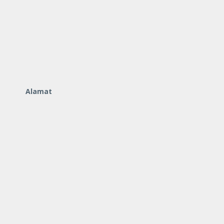
Alamat