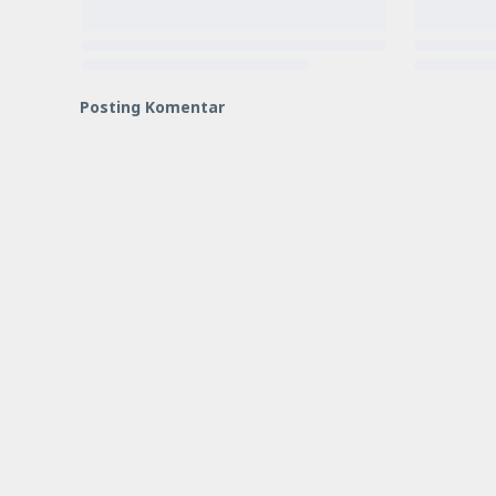
Posting Komentar