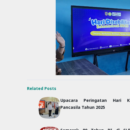
Related Posts
Upacara Peringatan Hari Ke
Pancasila Tahun 2025