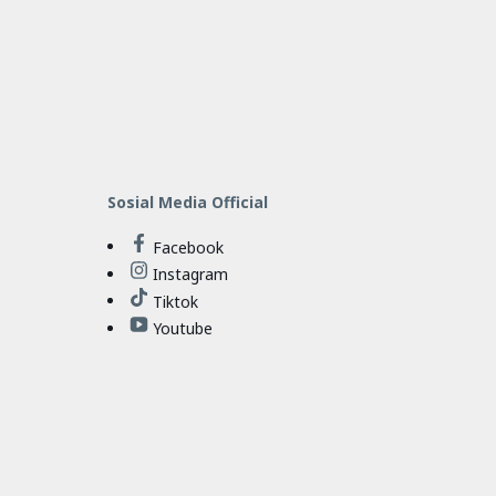
Sosial Media Official
Facebook
Instagram
Tiktok
Youtube