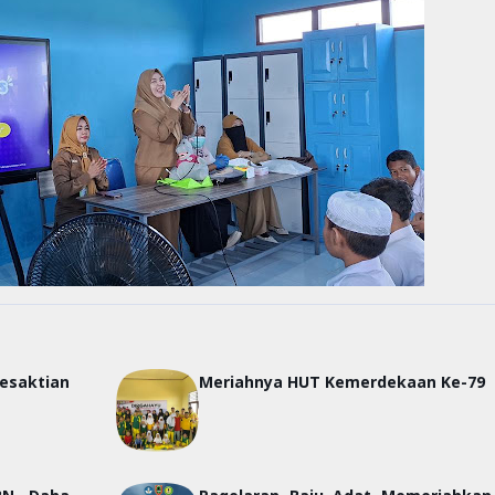
saktian
Meriahnya HUT Kemerdekaan Ke-79