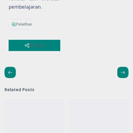
pembelajaran.
Pelatihan
Berbagi
Related Posts