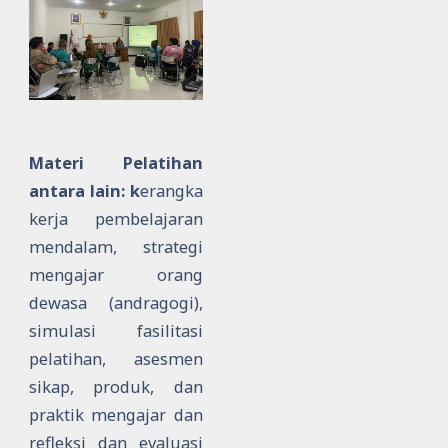
Materi Pelatihan
antara lain: k
erangka
kerja pembelajaran
mendalam, strategi
mengajar orang
dewasa (andragogi),
simulasi fasilitasi
pelatihan, asesmen
sikap, produk, dan
praktik mengajar dan
refleksi dan evaluasi