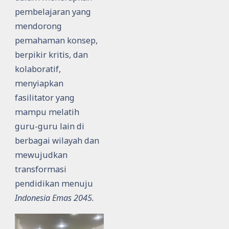
pembelajaran yang
mendorong
pemahaman konsep,
berpikir kritis, dan
kolaboratif,
menyiapkan
fasilitator yang
mampu melatih
guru-guru lain di
berbagai wilayah dan
mewujudkan
transformasi
pendidikan menuju
Indonesia Emas 2045.