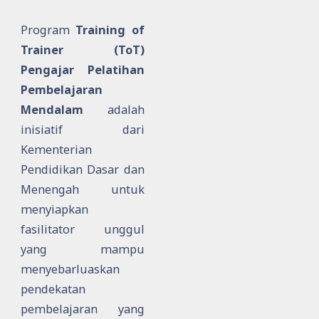
Program
Training of
Trainer (ToT)
Pengajar Pelatihan
Pembelajaran
Mendalam
adalah
inisiatif dari
Kementerian
Pendidikan Dasar dan
Menengah untuk
menyiapkan
fasilitator unggul
yang mampu
menyebarluaskan
pendekatan
pembelajaran yang