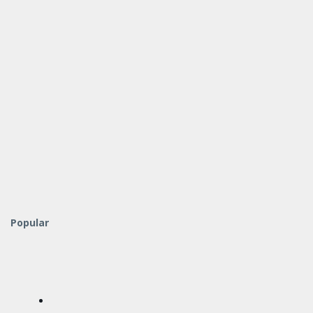
Popular