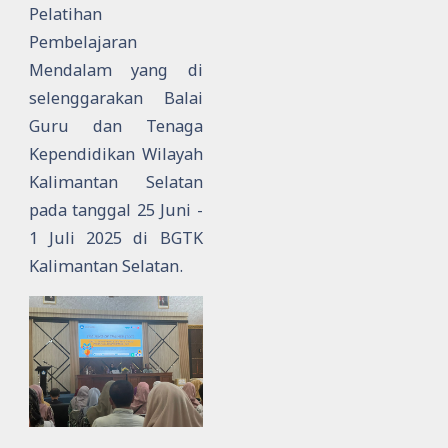
Pelatihan
Pembelajaran
Mendalam yang di
selenggarakan Balai
Guru dan Tenaga
Kependidikan Wilayah
Kalimantan Selatan
pada tanggal 25 Juni -
1 Juli 2025 di BGTK
Kalimantan Selatan.