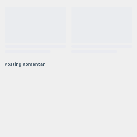
Posting Komentar