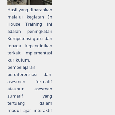
Hasil yang diharapkan
melalui kegiatan In
House Training ini
adalah peningkatan
Kompetensi guru dan
tenaga kependidikan
terkait implementasi
kurikulum,
pembelajaran
berdiferensiasi dan
asesmen formatif
ataupun asesmen
sumatif yang
tertuang dalam
modul ajar interaktif