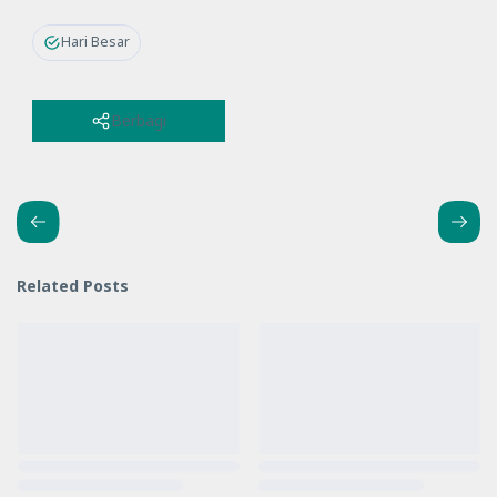
Hari Besar
Berbagi
Related Posts