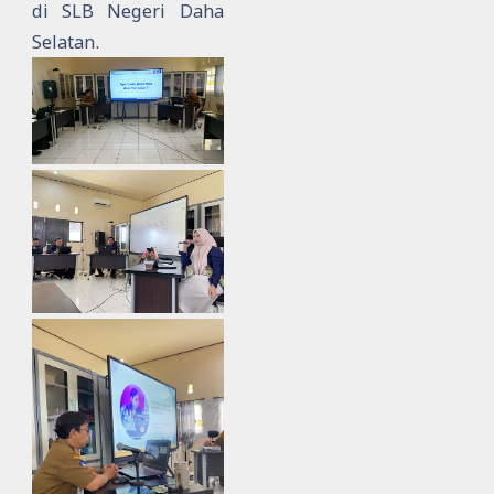
di SLB Negeri Daha
Selatan.