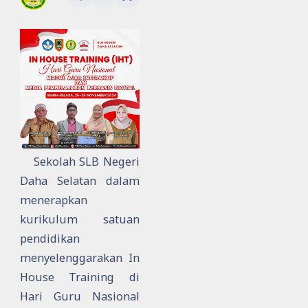
Sekolah SLB Negeri
Daha Selatan dalam
menerapkan
kurikulum satuan
pendidikan
menyelenggarakan In
House Training di
Hari Guru Nasional