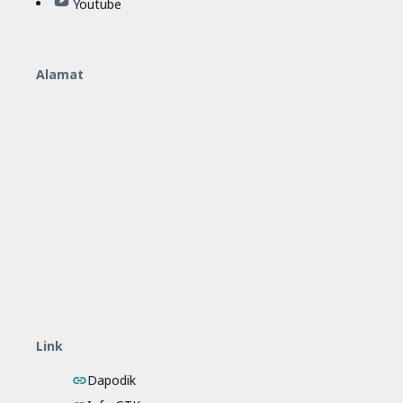
Youtube
Alamat
Link
Dapodik