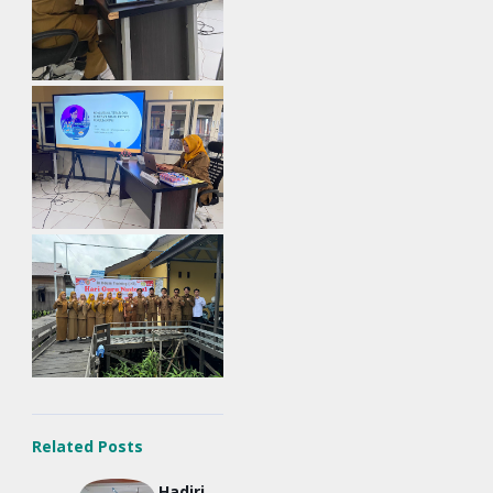
Related Posts
Hadiri