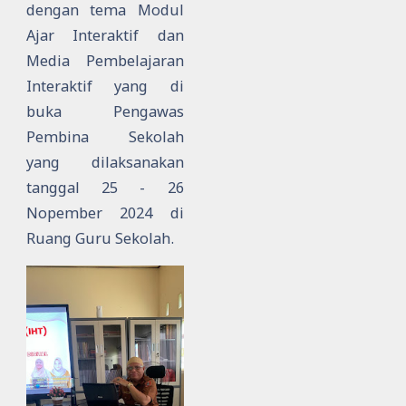
dengan tema Modul
Ajar Interaktif dan
Media Pembelajaran
Interaktif yang di
buka Pengawas
Pembina Sekolah
yang dilaksanakan
tanggal 25 - 26
Nopember 2024 di
Ruang Guru Sekolah.