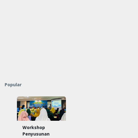
Popular
Workshop
Penyusunan