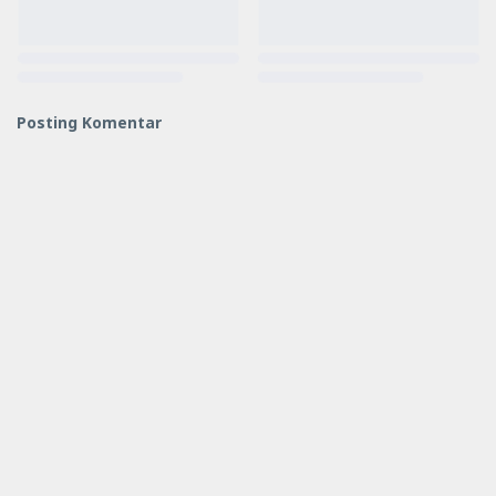
Posting Komentar