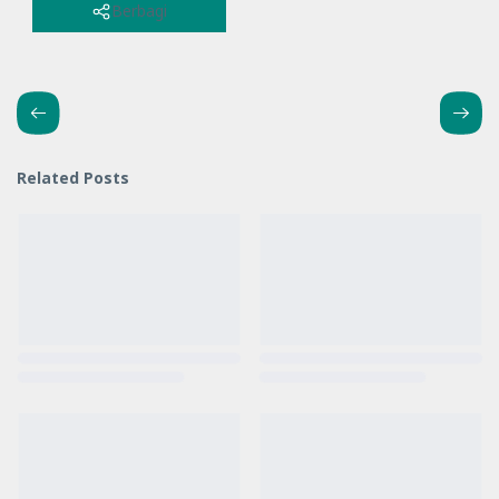
Berbagi
Related Posts