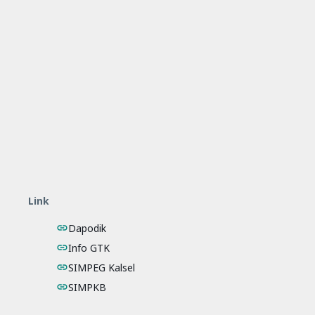
Link
Dapodik
Info GTK
SIMPEG Kalsel
SIMPKB