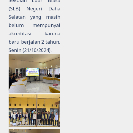
Sekolah Luar Biasa
(SLB) Negeri Daha
Selatan yang masih
belum mempunyai
akreditasi karena
baru berjalan 2 tahun,
Senin (21/10/2024).