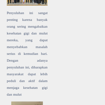
Penyuluhan ini sangat
penting karena banyak
orang sering mengabaikan
kesehatan gigi dan mulut
mereka, yang dapat
menyebabkan masalah
serius di kemudian hari.
Dengan adanya
penyuluhan ini, diharapkan
masyarakat dapat lebih
peduli dan aktif dalam
menjaga kesehatan gigi
dan mulut