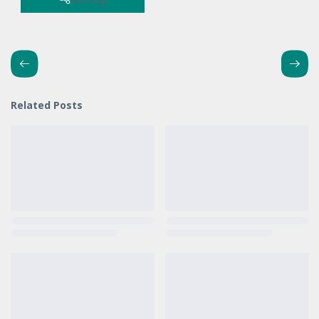
Related Posts