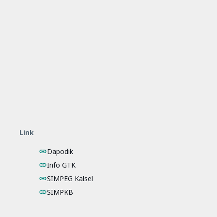
Link
Dapodik
Info GTK
SIMPEG Kalsel
SIMPKB