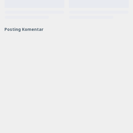
Posting Komentar