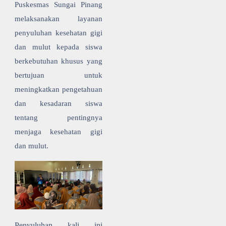
Puskesmas Sungai Pinang
melaksanakan layanan
penyuluhan kesehatan gigi
dan mulut kepada siswa
berkebutuhan khusus yang
bertujuan untuk
meningkatkan pengetahuan
dan kesadaran siswa
tentang pentingnya
menjaga kesehatan gigi
dan mulut.
Penyuluhan kali ini