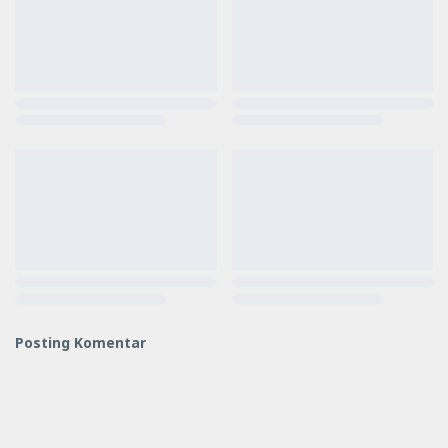
Posting Komentar