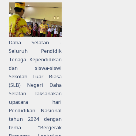
Daha Selatan -
Seluruh Pendidik
Tenaga Kependidikan
dan siswa-siswi
Sekolah Luar Biasa
(SLB) Negeri Daha
Selatan laksanakan
upacara hari
Pendidikan Nasional
tahun 2024 dengan
tema "Bergerak
Bersama Lanjutkan