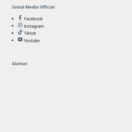
Sosial Media Official
Facebook
Instagram
Tiktok
Youtube
Alamat