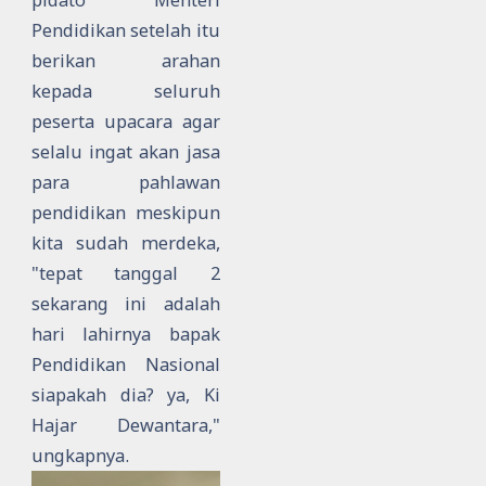
Pendidikan setelah itu
berikan arahan
kepada seluruh
peserta upacara agar
selalu ingat akan jasa
para pahlawan
pendidikan meskipun
kita sudah merdeka,
"tepat tanggal 2
sekarang ini adalah
hari lahirnya bapak
Pendidikan Nasional
siapakah dia? ya, Ki
Hajar Dewantara,"
ungkapnya.