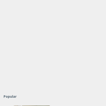
Popular