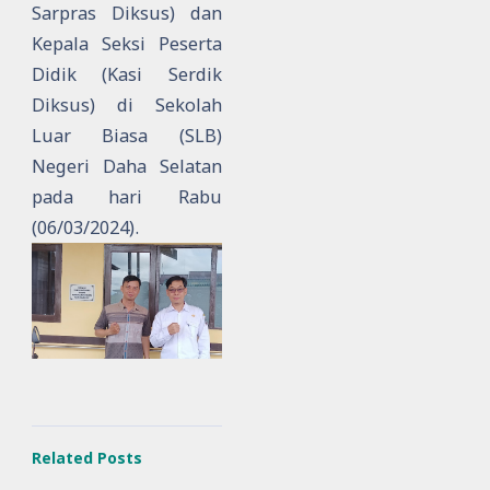
Sarpras Diksus) dan
Kepala Seksi Peserta
Didik (Kasi Serdik
Diksus) di Sekolah
Luar Biasa (SLB)
Negeri Daha Selatan
pada hari Rabu
(06/03/2024).
Related Posts