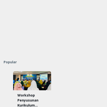
Popular
Workshop
Penyusunan
Kurikulum