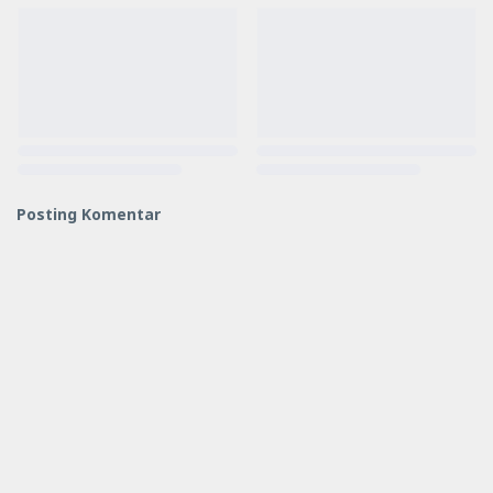
Posting Komentar