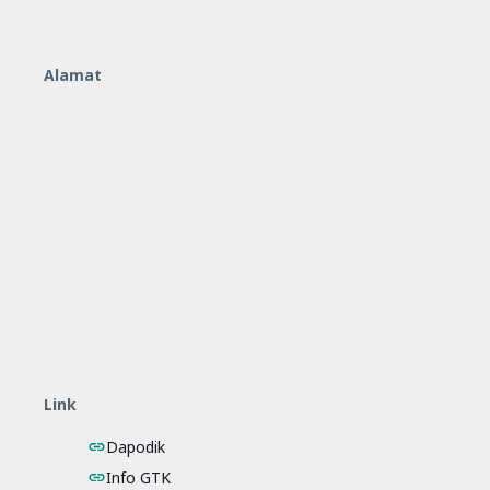
Alamat
Link
Dapodik
Info GTK