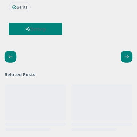
Berita
Berbagi
Related Posts