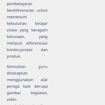
pembelajaran
berdiferensiasi untuk
memenuhi
kebutuhan belajar
siswa yang beragam
ketunaan, yang
meliputi diferensiasi
konten,proses dan
produk.
Kemudian guru
diharapkan
menggunakan alat
peraga baik berupa
gambar kegiatan,
video