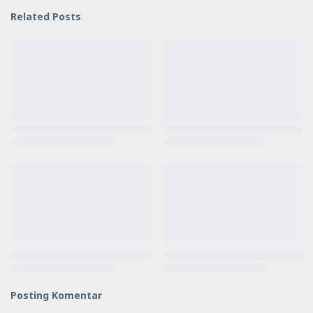
Related Posts
Posting Komentar