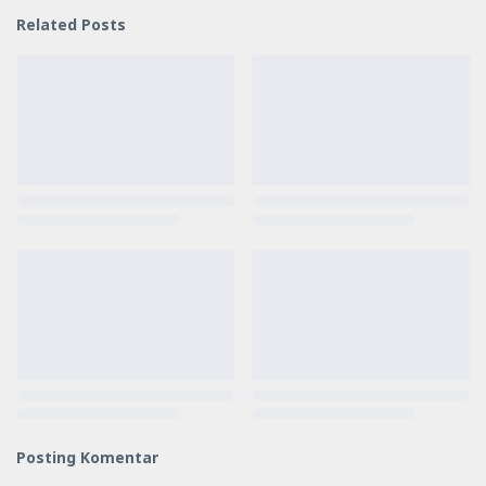
Related Posts
Posting Komentar