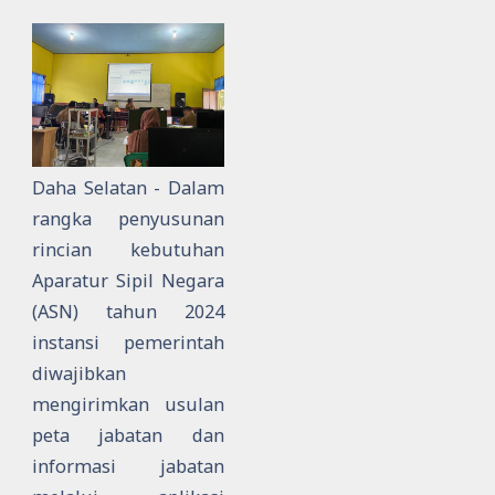
Daha Selatan - Dalam
rangka penyusunan
rincian kebutuhan
Aparatur Sipil Negara
(ASN) tahun 2024
instansi pemerintah
diwajibkan
mengirimkan usulan
peta jabatan dan
informasi jabatan