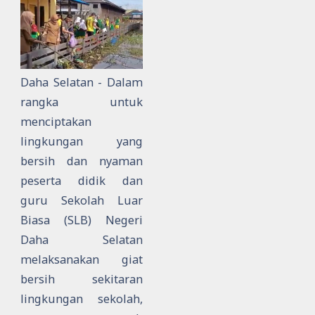
Daha Selatan - Dalam
rangka untuk
menciptakan
lingkungan yang
bersih dan nyaman
peserta didik dan
guru Sekolah Luar
Biasa (SLB) Negeri
Daha Selatan
melaksanakan giat
bersih sekitaran
lingkungan sekolah,