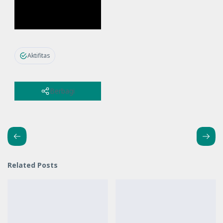
Aktifitas
Berbagi
Related Posts