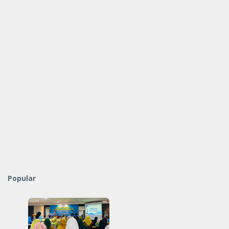
Popular