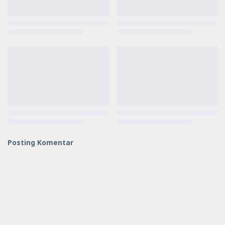
Posting Komentar