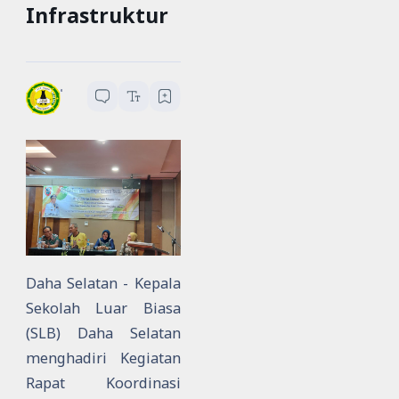
Infrastruktur
SLBN Daha Selatan
1
menit baca
Daha Selatan - Kepala
Sekolah Luar Biasa
(SLB) Daha Selatan
menghadiri Kegiatan
Rapat Koordinasi