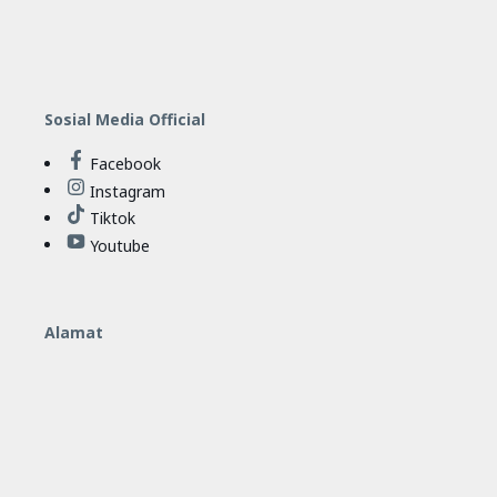
Sosial Media Official
Facebook
Instagram
Tiktok
Youtube
Alamat