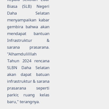
Biasa (SLB) Negeri
Daha Selatan
menyampaikan kabar
gembira bahwa akan
mendapat bantuan
Infrastruktur &
sarana prasarana.
"Alhamdulilllah
Tahun 2024 rencana
SLBN Daha Selatan
akan dapat batuan
infrastruktur & sarana
prasarana seperti
parkir, ruang kelas
baru," terangnya.