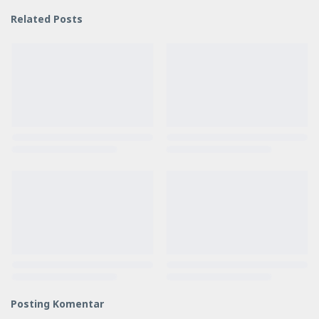
Related Posts
Posting Komentar