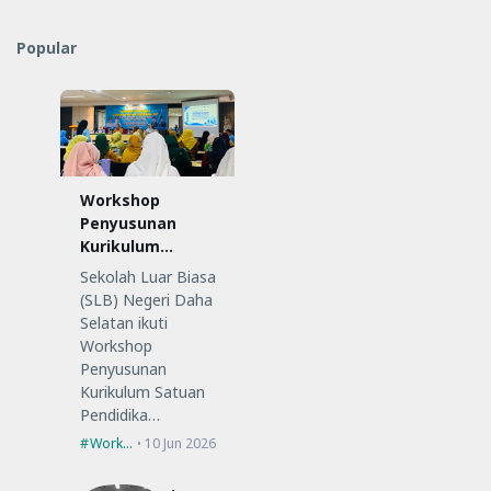
Popular
Workshop
Penyusunan
Kurikulum
Satuan
Sekolah Luar Biasa
Pendidikan (KSP)
(SLB) Negeri Daha
Selatan ikuti
Workshop
Penyusunan
Kurikulum Satuan
Pendidika…
Workshop
10 Jun 2026