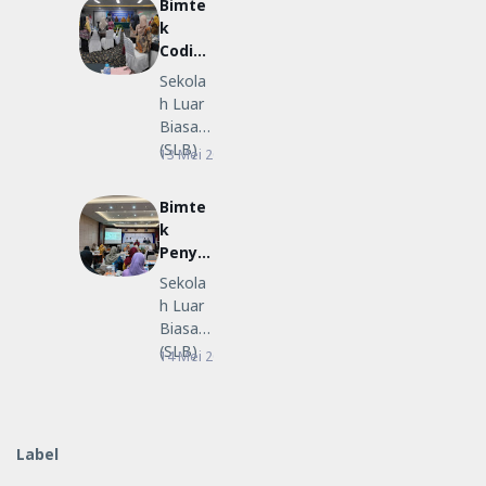
Bimte
k
Coding
Low-
Sekola
Code
h Luar
untuk
Biasa
Guru
(SLB)
13 Mei 2026
Bimtek
SLB
Negeri
Daha
Bimte
Selatan
k
ikut…
Penyu
sunan
Sekola
Kuriku
h Luar
lum
Biasa
Muata
(SLB)
14 Mei 2026
Bimtek
n
Negeri
Lokal
Daha
SLB
Selatan
ik…
Label