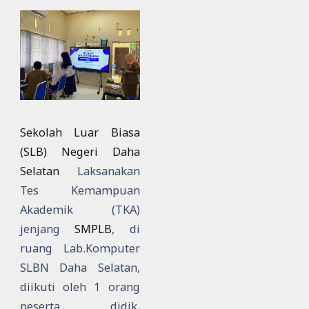
Sekolah Luar Biasa
(SLB) Negeri Daha
Selatan
Laksanakan
Tes Kemampuan
Akademik (TKA)
jenjang
SMPLB
, di
ruang Lab.Komputer
SLBN Daha Selatan,
diikuti oleh 1 orang
peserta didik,