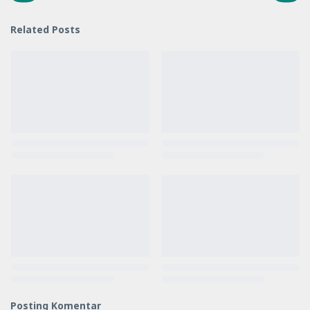
Related Posts
Posting Komentar