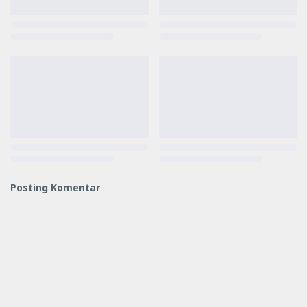
Posting Komentar