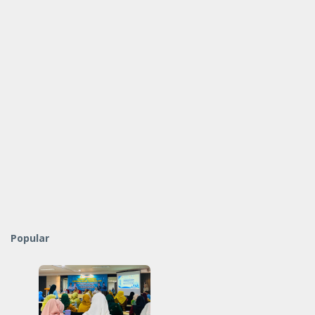
Popular