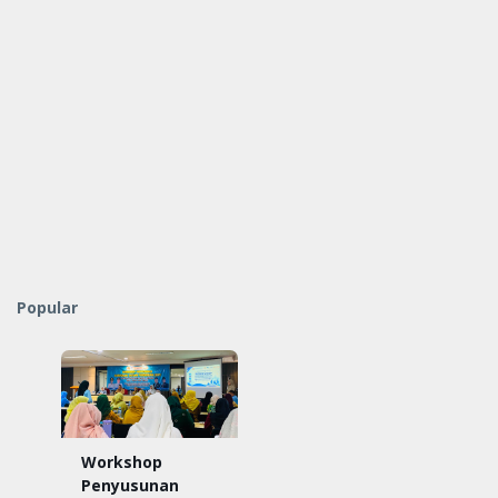
Popular
Workshop
Penyusunan