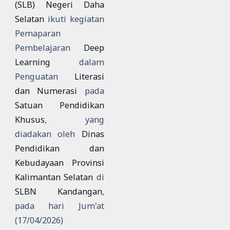
(SLB) Negeri Daha
Selatan
ikuti kegiatan
Pemaparan
Pembelajaran
Deep
Learning
dalam
Penguatan
Literasi
dan Numerasi
pada
Satuan Pendidikan
Khusus
, yang
diadakan oleh
Dinas
Pendidikan dan
Kebudayaan Provinsi
Kalimantan Selatan
di
SLBN Kandangan
,
pada hari Jum'at
(17/04/2026)