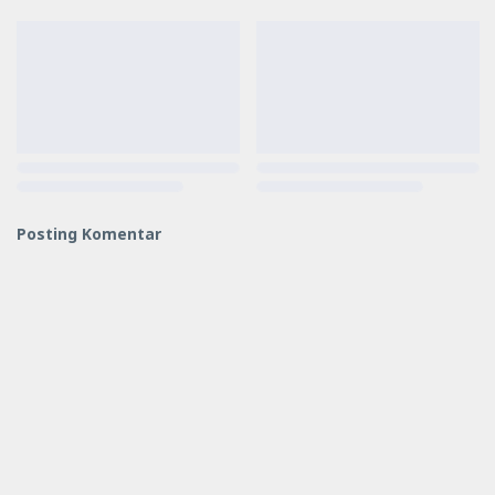
Posting Komentar