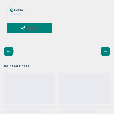
Berita
Berbagi
Related Posts