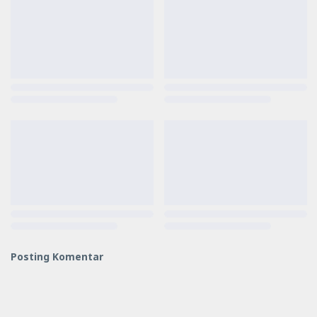
Posting Komentar