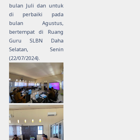
bulan Juli dan untuk
di perbaiki pada
bulan Agustus,
bertempat di Ruang
Guru SLBN Daha
Selatan, Senin
(22/07/2024).