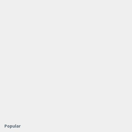
Popular