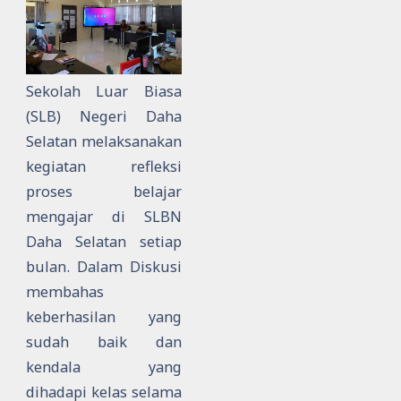
Sekolah Luar Biasa
(SLB) Negeri Daha
Selatan melaksanakan
kegiatan refleksi
proses belajar
mengajar di SLBN
Daha Selatan setiap
bulan. Dalam Diskusi
membahas
keberhasilan yang
sudah baik dan
kendala yang
dihadapi kelas selama