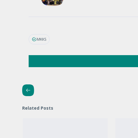
MKKS
Related Posts