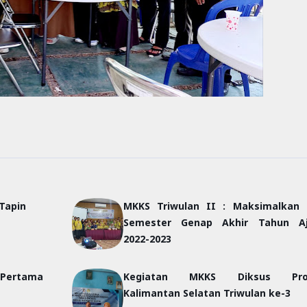
Tapin
MKKS Triwulan II : Maksimalkan 
Semester Genap Akhir Tahun Aj
2022-2023
 Pertama
Kegiatan MKKS Diksus Prov
Kalimantan Selatan Triwulan ke-3