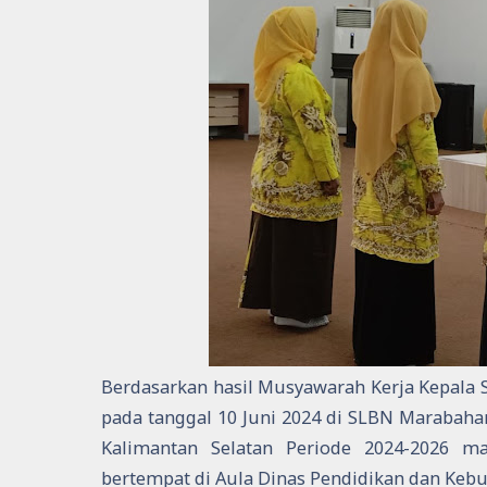
Berdasarkan hasil Musyawarah Kerja Kepala 
pada tanggal 10 Juni 2024 di SLBN Marabah
Kalimantan Selatan Periode 2024-2026 
bertempat di Aula Dinas Pendidikan dan Kebud