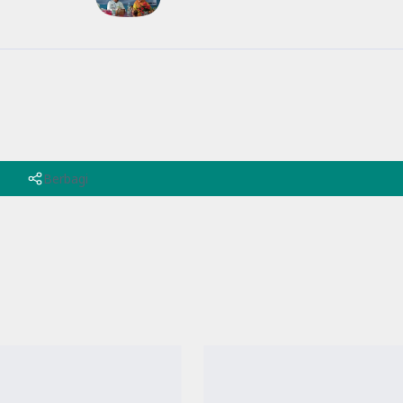
Berbagi