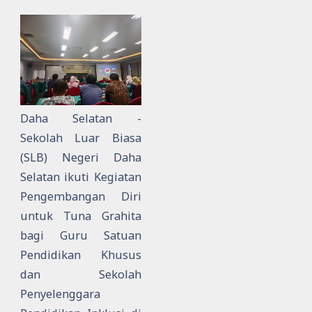
Daha Selatan -
Sekolah Luar Biasa
(SLB) Negeri Daha
Selatan ikuti Kegiatan
Pengembangan Diri
untuk Tuna Grahita
bagi Guru Satuan
Pendidikan Khusus
dan Sekolah
Penyelenggara