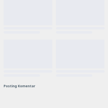
Posting Komentar