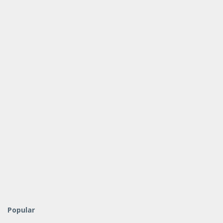
Popular