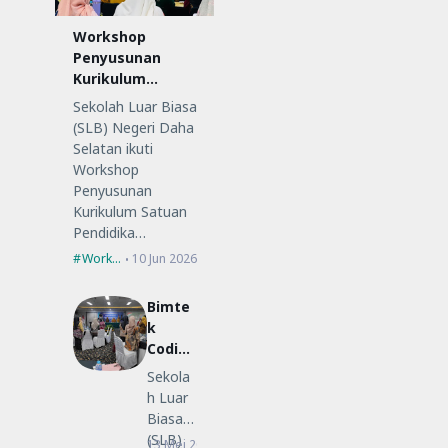
Workshop
Penyusunan
Kurikulum
Satuan
Sekolah Luar Biasa
Pendidikan (KSP)
(SLB) Negeri Daha
Selatan ikuti
Workshop
Penyusunan
Kurikulum Satuan
Pendidika…
Workshop
10 Jun 2026
Bimte
k
Coding
Low-
Sekola
Code
h Luar
untuk
Biasa
Guru
(SLB)
13 Mei 2026
Bimtek