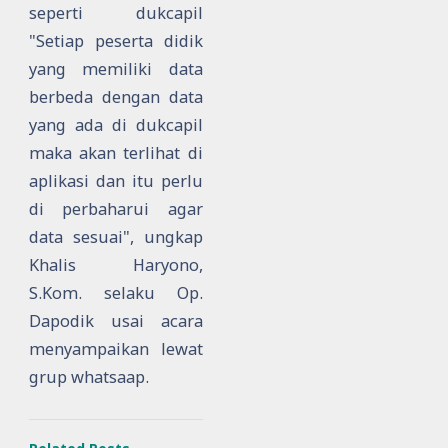
seperti dukcapil
"Setiap peserta didik
yang memiliki data
berbeda dengan data
yang ada di dukcapil
maka akan terlihat di
aplikasi dan itu perlu
di perbaharui agar
data sesuai", ungkap
Khalis Haryono,
S.Kom. selaku Op.
Dapodik usai acara
menyampaikan lewat
grup whatsaap.