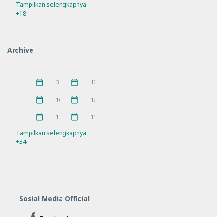
Tampilkan selengkapnya
Bimtek
Guru Penggerak
56
9
+18
Hari Besar
Hari Besar Islam
14
10
IGPKhI
Kunjungan
2
8
Archive
MKKS
P5
16
10
Pelatihan
PKKS
11
1
Juni 2026
Mei 2026
3
10
Pramuka
prestasi
3
5
April 2026
Maret 2026
16
13
Rakor
Ramadhan
21
4
Februari 2026
Januari 2026
17
11
Refleksi
Sosialisasi
21
7
Tampilkan selengkapnya
+34
SPMB
Workshop
10
11
Sosial Media Official