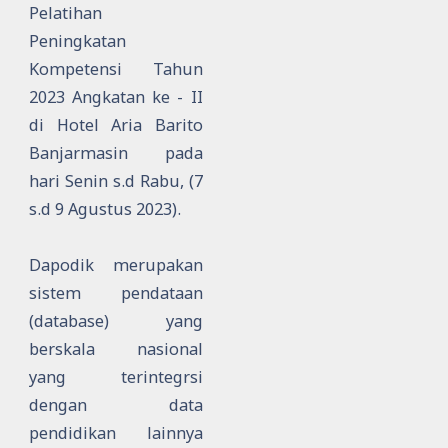
Pelatihan
Peningkatan
Kompetensi Tahun
2023 Angkatan ke - II
di Hotel Aria Barito
Banjarmasin pada
hari Senin s.d Rabu, (7
s.d 9 Agustus 2023).
Dapodik merupakan
sistem pendataan
(database) yang
berskala nasional
yang terintegrsi
dengan data
pendidikan lainnya