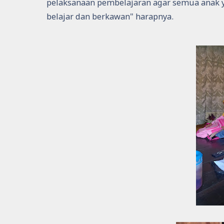
pelaksanaan pembelajaran agar semua anak ya
belajar dan berkawan" harapnya.