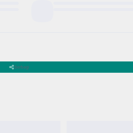
Berbagi