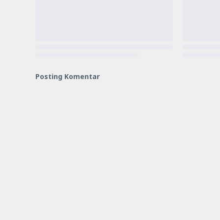
Posting Komentar