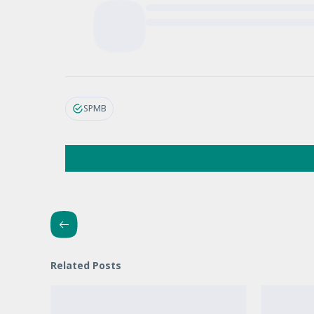
SPMB
Related Posts