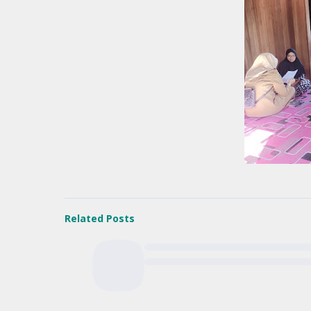
Related Posts