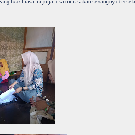
ng luar biasa ini juga bisa merasakan senangnya bersek